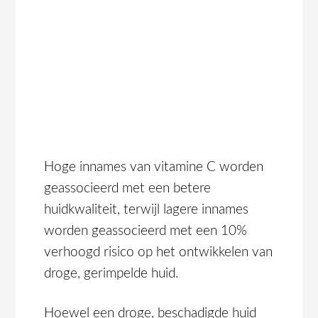
Hoge innames van vitamine C worden
geassocieerd met een betere
huidkwaliteit, terwijl lagere innames
worden geassocieerd met een 10%
verhoogd risico op het ontwikkelen van
droge, gerimpelde huid.
Hoewel een droge, beschadigde huid