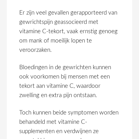
Er zijn veel gevallen gerapporteerd van
gewrichtspijn geassocieerd met
vitamine C-tekort, vaak ernstig genoeg
om mank of moeilijk lopen te
veroorzaken.
Bloedingen in de gewrichten kunnen
ook voorkomen bij mensen met een
tekort aan vitamine C, waardoor
zwelling en extra pijn ontstaan.
Toch kunnen beide symptomen worden
behandeld met vitamine C-
supplementen en verdwijnen ze