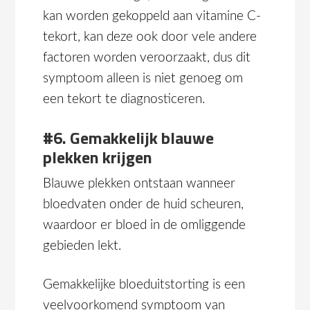
kan worden gekoppeld aan vitamine C-
tekort, kan deze ook door vele andere
factoren worden veroorzaakt, dus dit
symptoom alleen is niet genoeg om
een tekort te diagnosticeren.
#6. Gemakkelijk blauwe
plekken krijgen
Blauwe plekken ontstaan wanneer
bloedvaten onder de huid scheuren,
waardoor er bloed in de omliggende
gebieden lekt.
Gemakkelijke bloeduitstorting is een
veelvoorkomend symptoom van