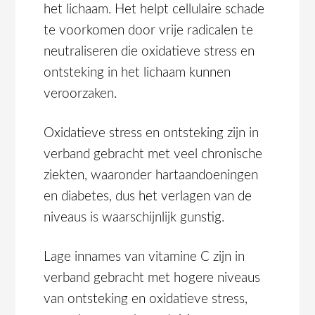
het lichaam. Het helpt cellulaire schade
te voorkomen door vrije radicalen te
neutraliseren die oxidatieve stress en
ontsteking in het lichaam kunnen
veroorzaken.
Oxidatieve stress en ontsteking zijn in
verband gebracht met veel chronische
ziekten, waaronder hartaandoeningen
en diabetes, dus het verlagen van de
niveaus is waarschijnlijk gunstig.
Lage innames van vitamine C zijn in
verband gebracht met hogere niveaus
van ontsteking en oxidatieve stress,