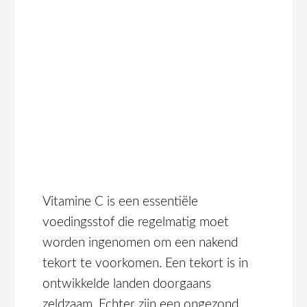
Vitamine C is een essentiële
voedingsstof die regelmatig moet
worden ingenomen om een nakend
tekort te voorkomen. Een tekort is in
ontwikkelde landen doorgaans
zeldzaam. Echter zijn een ongezond