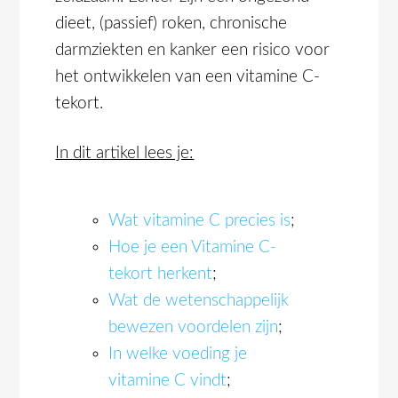
dieet, (passief) roken, chronische
darmziekten en kanker een risico voor
het ontwikkelen van een vitamine C-
tekort.
In dit artikel lees je:
Wat vitamine C precies is
;
Hoe je een Vitamine C-
tekort herkent
;
Wat de wetenschappelijk
bewezen voordelen zijn
;
In welke voeding je
vitamine C vindt
;