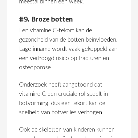
meestal binnen een week.
#9. Broze botten
Een vitamine C-tekort kan de
gezondheid van de botten beïnvloeden.
Lage inname wordt vaak gekoppeld aan
een verhoogd risico op fracturen en
osteoporose.
Onderzoek heeft aangetoond dat
vitamine C een cruciale rol speelt in
botvorming, dus een tekort kan de
snelheid van botverlies verhogen.
Ook de skeletten van kinderen kunnen