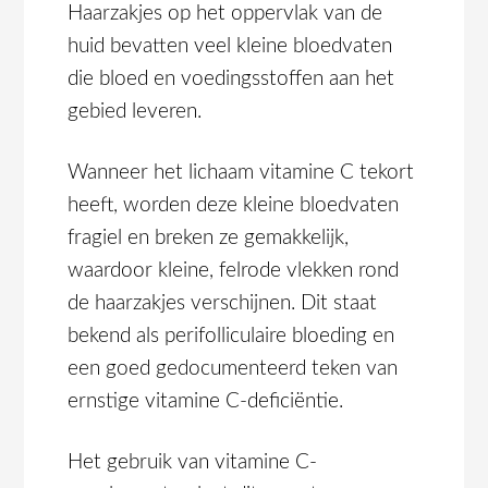
Haarzakjes op het oppervlak van de
huid bevatten veel kleine bloedvaten
die bloed en voedingsstoffen aan het
gebied leveren.
Wanneer het lichaam vitamine C tekort
heeft, worden deze kleine bloedvaten
fragiel en breken ze gemakkelijk,
waardoor kleine, felrode vlekken rond
de haarzakjes verschijnen. Dit staat
bekend als perifolliculaire bloeding en
een goed gedocumenteerd teken van
ernstige vitamine C-deficiëntie.
Het gebruik van vitamine C-