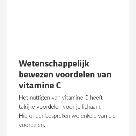
Wetenschappelijk
bewezen voordelen van
vitamine C
Het nuttigen van vitamine C heeft
talrijke voordelen voor je lichaam.
Hieronder bespreken we enkele van die
voordelen.