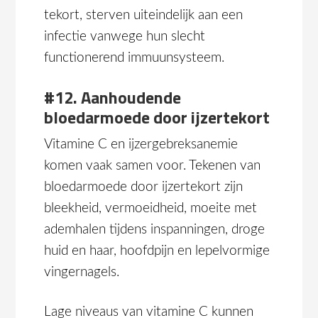
tekort, sterven uiteindelijk aan een
infectie vanwege hun slecht
functionerend immuunsysteem.
#12. Aanhoudende
bloedarmoede door ijzertekort
Vitamine C en ijzergebreksanemie
komen vaak samen voor. Tekenen van
bloedarmoede door ijzertekort zijn
bleekheid, vermoeidheid, moeite met
ademhalen tijdens inspanningen, droge
huid en haar, hoofdpijn en lepelvormige
vingernagels.
Lage niveaus van vitamine C kunnen