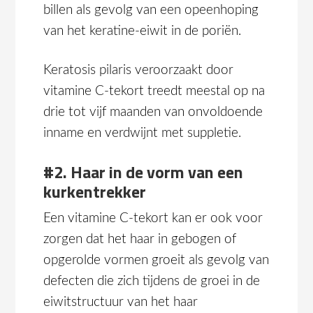
billen als gevolg van een opeenhoping
van het keratine-eiwit in de poriën.
Keratosis pilaris veroorzaakt door
vitamine C-tekort treedt meestal op na
drie tot vijf maanden van onvoldoende
inname en verdwijnt met suppletie.
#2. Haar in de vorm van een
kurkentrekker
Een vitamine C-tekort kan er ook voor
zorgen dat het haar in gebogen of
opgerolde vormen groeit als gevolg van
defecten die zich tijdens de groei in de
eiwitstructuur van het haar