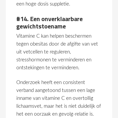
een hoge dosis suppletie.
#14. Een onverklaarbare
gewichtstoename
Vitamine C kan helpen beschermen
tegen obesitas door de afgifte van vet
uit vetcellen te reguleren,
stresshormonen te verminderen en
ontstekingen te verminderen.
Onderzoek heeft een consistent
verband aangetoond tussen een lage
inname van vitamine C en overtollig
lichaamsvet, maar het is niet duidelijk of
het een oorzaak en gevolg-relatie is.