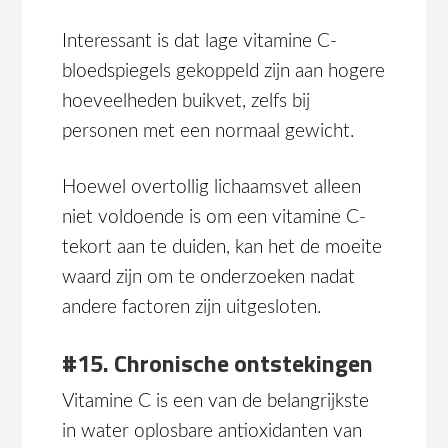
Interessant is dat lage vitamine C-
bloedspiegels gekoppeld zijn aan hogere
hoeveelheden buikvet, zelfs bij
personen met een normaal gewicht.
Hoewel overtollig lichaamsvet alleen
niet voldoende is om een vitamine C-
tekort aan te duiden, kan het de moeite
waard zijn om te onderzoeken nadat
andere factoren zijn uitgesloten.
#15. Chronische ontstekingen
Vitamine C is een van de belangrijkste
in water oplosbare antioxidanten van