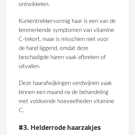
ontwikkelen.
Kurkentrekkervormig haar is een van de
kenmerkende symptomen van vitamine
C-tekort, maar is misschien niet voor
de hand liggend, omdat deze
beschadigde haren vaak afbreken of
uitvallen.
Deze haarafwijkingen verdwijnen vaak
binnen een maand na de behandeling
met voldoende hoeveelheden vitamine
C.
#3. Helderrode haarzakjes