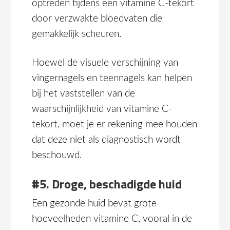
optreden tijdens een vitamine C-tekort
door verzwakte bloedvaten die
gemakkelijk scheuren.
Hoewel de visuele verschijning van
vingernagels en teennagels kan helpen
bij het vaststellen van de
waarschijnlijkheid van vitamine C-
tekort, moet je er rekening mee houden
dat deze niet als diagnostisch wordt
beschouwd.
#5. Droge, beschadigde huid
Een gezonde huid bevat grote
hoeveelheden vitamine C, vooral in de