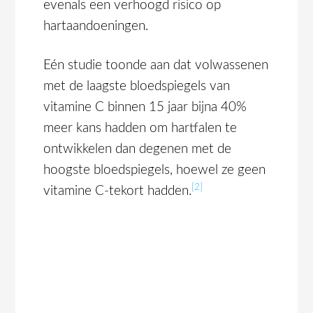
evenals een verhoogd risico op
hartaandoeningen.
Eén studie toonde aan dat volwassenen
met de laagste bloedspiegels van
vitamine C binnen 15 jaar bijna 40%
meer kans hadden om hartfalen te
ontwikkelen dan degenen met de
hoogste bloedspiegels, hoewel ze geen
[2]
vitamine C-tekort hadden.