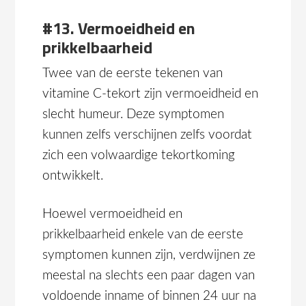
#13. Vermoeidheid en
prikkelbaarheid
Twee van de eerste tekenen van
vitamine C-tekort zijn vermoeidheid en
slecht humeur. Deze symptomen
kunnen zelfs verschijnen zelfs voordat
zich een volwaardige tekortkoming
ontwikkelt.
Hoewel vermoeidheid en
prikkelbaarheid enkele van de eerste
symptomen kunnen zijn, verdwijnen ze
meestal na slechts een paar dagen van
voldoende inname of binnen 24 uur na