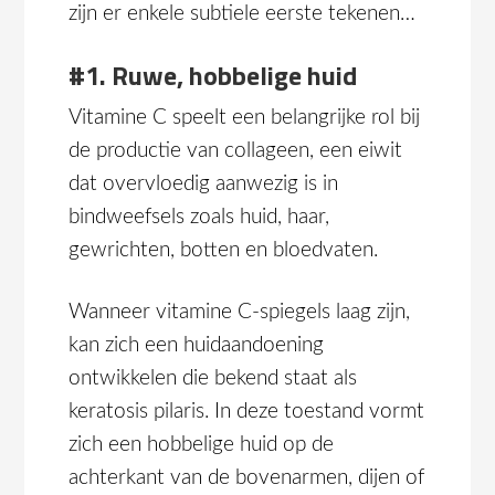
zijn er enkele subtiele eerste tekenen…
#1. Ruwe, hobbelige huid
Vitamine C speelt een belangrijke rol bij
de productie van collageen, een eiwit
dat overvloedig aanwezig is in
bindweefsels zoals huid, haar,
gewrichten, botten en bloedvaten.
Wanneer vitamine C-spiegels laag zijn,
kan zich een huidaandoening
ontwikkelen die bekend staat als
keratosis pilaris. In deze toestand vormt
zich een hobbelige huid op de
achterkant van de bovenarmen, dijen of