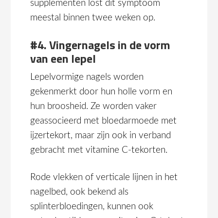
supplementen lost dit symptoom
meestal binnen twee weken op.
#4. Vingernagels in de vorm
van een lepel
Lepelvormige nagels worden
gekenmerkt door hun holle vorm en
hun broosheid. Ze worden vaker
geassocieerd met bloedarmoede met
ijzertekort, maar zijn ook in verband
gebracht met vitamine C-tekorten.
Rode vlekken of verticale lijnen in het
nagelbed, ook bekend als
splinterbloedingen, kunnen ook