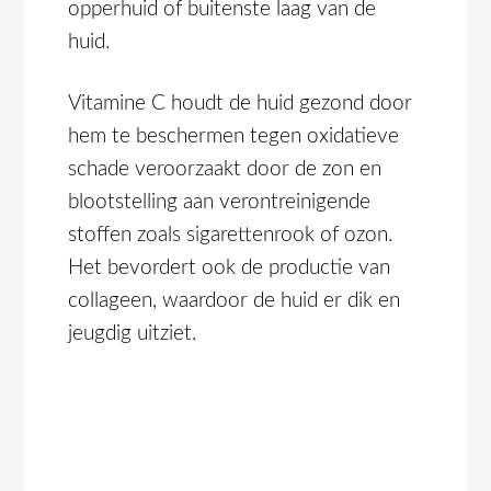
opperhuid of buitenste laag van de
huid.
Vitamine C houdt de huid gezond door
hem te beschermen tegen oxidatieve
schade veroorzaakt door de zon en
blootstelling aan verontreinigende
stoffen zoals sigarettenrook of ozon.
Het bevordert ook de productie van
collageen, waardoor de huid er dik en
jeugdig uitziet.