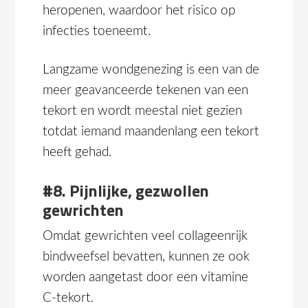
heropenen, waardoor het risico op
infecties toeneemt.
Langzame wondgenezing is een van de
meer geavanceerde tekenen van een
tekort en wordt meestal niet gezien
totdat iemand maandenlang een tekort
heeft gehad.
#8. Pijnlijke, gezwollen
gewrichten
Omdat gewrichten veel collageenrijk
bindweefsel bevatten, kunnen ze ook
worden aangetast door een vitamine
C-tekort.