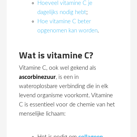
Hoeveel vitamine C je
dagelijks nodig hebt
;
Hoe vitamine C beter
opgenomen kan worden
.
Wat is vitamine C?
Vitamine C, ook wel gekend als
ascorbinezuur
, is een in
wateroplosbare verbinding die in elk
levend organisme voorkomt. Vitamine
C is essentieel voor de chemie van het
menselijke lichaam: