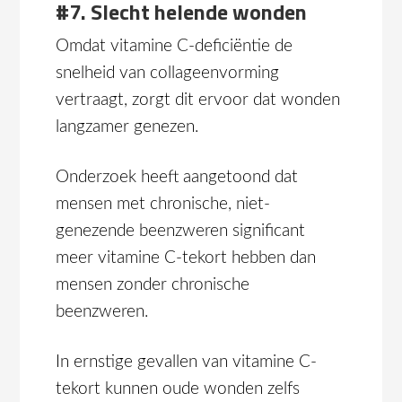
#7. Slecht helende wonden
Omdat vitamine C-deficiëntie de
snelheid van collageenvorming
vertraagt, zorgt dit ervoor dat wonden
langzamer genezen.
Onderzoek heeft aangetoond dat
mensen met chronische, niet-
genezende beenzweren significant
meer vitamine C-tekort hebben dan
mensen zonder chronische
beenzweren.
In ernstige gevallen van vitamine C-
tekort kunnen oude wonden zelfs