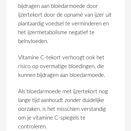
bijdragen aan bloedarmoede door
ijzertekort door de opname van ijzer uit
plantaardig voedsel te verminderen en
het ijzermetabolisme negatief te
beïnvloeden.
Vitamine C-tekort verhoogt ook het
risico op overmatige bloedingen, die
kunnen bijdragen aan bloedarmoede.
Als bloedarmoede met ijzertekort nog
lange tijd aanhoudt zonder duidelijke
oorzaken, is het misschien verstandig
om je vitamine C-spiegels te
controleren.