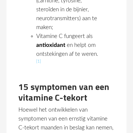
(carnitine, tyrosine,
steroïden in de bijnier,
neurotransmitters) aan te
maken;
Vitamine C fungeert als
antioxidant
en helpt om
ontstekingen af te weren.
[1]
15 symptomen van een
vitamine C-tekort
Hoewel het ontwikkelen van
symptomen van een ernstig vitamine
C-tekort maanden in beslag kan nemen,