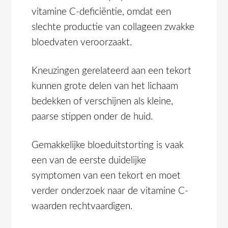
vitamine C-deficiëntie, omdat een
slechte productie van collageen zwakke
bloedvaten veroorzaakt.
Kneuzingen gerelateerd aan een tekort
kunnen grote delen van het lichaam
bedekken of verschijnen als kleine,
paarse stippen onder de huid.
Gemakkelijke bloeduitstorting is vaak
een van de eerste duidelijke
symptomen van een tekort en moet
verder onderzoek naar de vitamine C-
waarden rechtvaardigen.