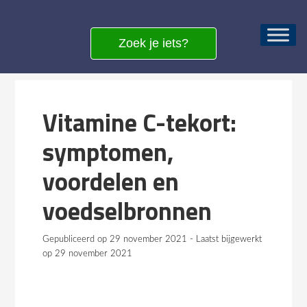
Zoek je iets?
Vitamine C-tekort:
symptomen,
voordelen en
voedselbronnen
Gepubliceerd op 29 november 2021 - Laatst bijgewerkt
op 29 november 2021