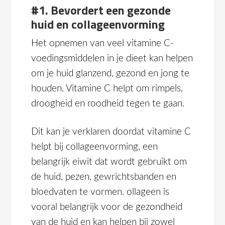
#1. Bevordert een gezonde
huid en collageenvorming
Het opnemen van veel vitamine C-
voedingsmiddelen in je dieet kan helpen
om je huid glanzend, gezond en jong te
houden. Vitamine C helpt om rimpels,
droogheid en roodheid tegen te gaan.
Dit kan je verklaren doordat vitamine C
helpt bij collageenvorming, een
belangrijk eiwit dat wordt gebruikt om
de huid, pezen, gewrichtsbanden en
bloedvaten te vormen. ollageen is
vooral belangrijk voor de gezondheid
van de huid en kan helpen bij zowel