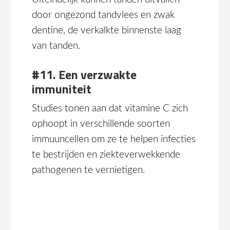
door ongezond tandvlees en zwak
dentine, de verkalkte binnenste laag
van tanden.
#11. Een verzwakte
immuniteit
Studies tonen aan dat vitamine C zich
ophoopt in verschillende soorten
immuuncellen om ze te helpen infecties
te bestrijden en ziekteverwekkende
pathogenen te vernietigen.