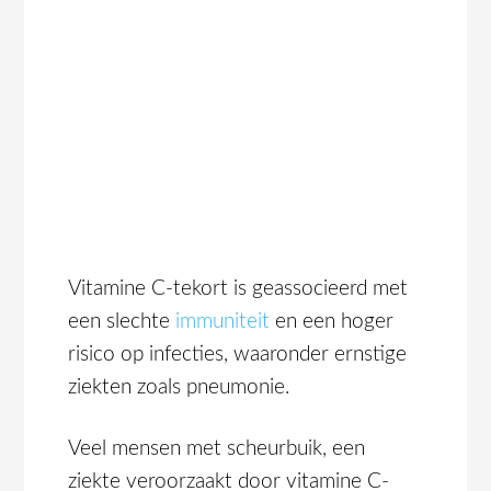
Vitamine C-tekort is geassocieerd met
een slechte
immuniteit
en een hoger
risico op infecties, waaronder ernstige
ziekten zoals pneumonie.
Veel mensen met scheurbuik, een
ziekte veroorzaakt door vitamine C-